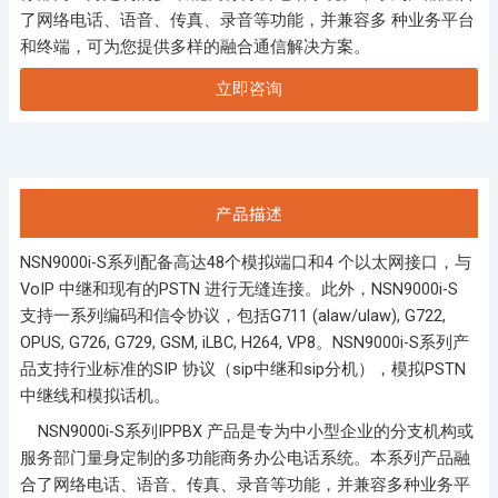
了网络电话、语音、传真、录音等功能，并兼容多 种业务平台
和终端，可为您提供多样的融合通信解决方案。
立即咨询
产品描述
NSN9000i-S系列配备高达48个模拟端口和4 个以太网接口，与
VoIP 中继和现有的PSTN 进行无缝连接。此外，NSN9000i-S
支持一系列编码和信令协议，包括G711 (alaw/ulaw), G722,
OPUS, G726, G729, GSM, iLBC, H264, VP8。NSN9000i-S系列产
品支持行业标准的SIP 协议（sip中继和sip分机），模拟PSTN
中继线和模拟话机。
NSN9000i-S系列IPPBX 产品是专为中小型企业的分支机构或
服务部门量身定制的多功能商务办公电话系统。本系列产品融
合了网络电话、语音、传真、录音等功能，并兼容多种业务平