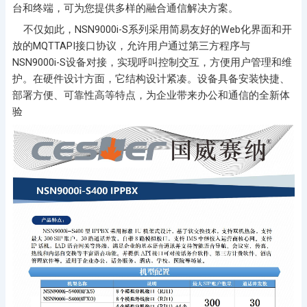
台和终端，可为您提供多样的融合通信解决方案。
不仅如此，NSN9000i-S系列采用简易友好的Web化界面和开
放的MQTTAPI接口协议，允许用户通过第三方程序与
NSN9000i-S设备对接，实现呼叫控制交互，方便用户管理和维
护。在硬件设计方面，它结构设计紧凑。设备具备安装快捷、
部署方便、可靠性高等特点，为企业带来办公和通信的全新体
验