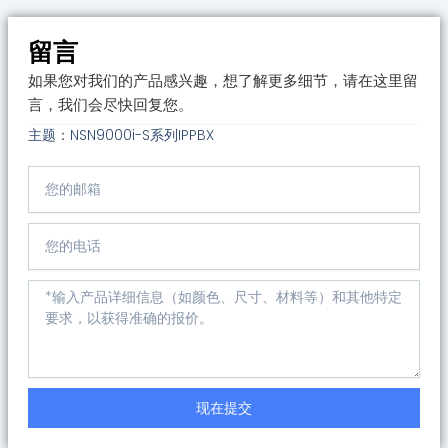
留言
如果您对我们的产品感兴趣，想了解更多细节，请在这里留
言，我们会尽快回复您。
主题：NSN9000i-S系列IPPBX
邮
箱
电
话
Message
现在提交