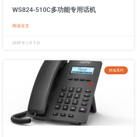
WS824-510C多功能专用话机
阅读全文
2025 年 1 月 3 日
终端系列