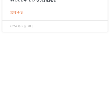
阅读全文
2024 年 5 月 28 日